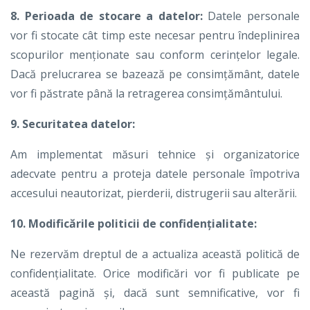
8. Perioada de stocare a datelor:
Datele personale
vor fi stocate cât timp este necesar pentru îndeplinirea
scopurilor menționate sau conform cerințelor legale.
Dacă prelucrarea se bazează pe consimțământ, datele
vor fi păstrate până la retragerea consimțământului.
9. Securitatea datelor:
Am implementat măsuri tehnice și organizatorice
adecvate pentru a proteja datele personale împotriva
accesului neautorizat, pierderii, distrugerii sau alterării.
10. Modificările politicii de confidențialitate:
Ne rezervăm dreptul de a actualiza această politică de
confidențialitate. Orice modificări vor fi publicate pe
această pagină și, dacă sunt semnificative, vor fi